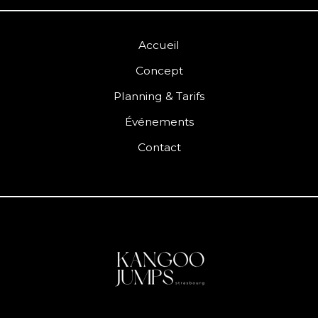
Accueil
Concept
Planning & Tarifs
Événements
Contact