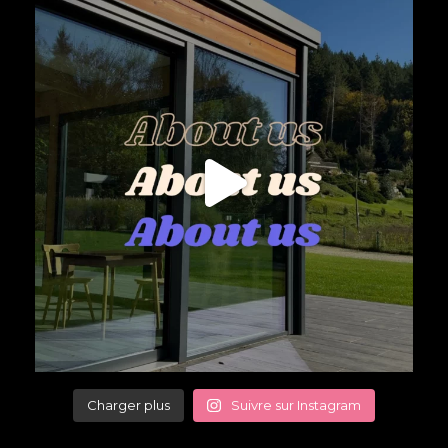
Charger plus
Suivre sur Instagram