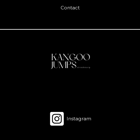
Contact
Instagram