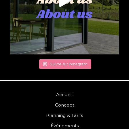
Suivre sur Instagram
Accueil
Concept
Planning & Tarifs
Événements