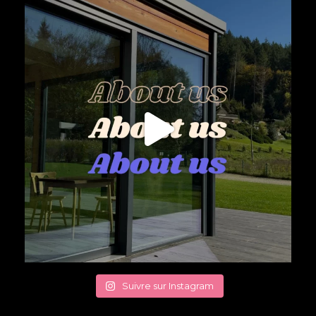
Suivre sur Instagram