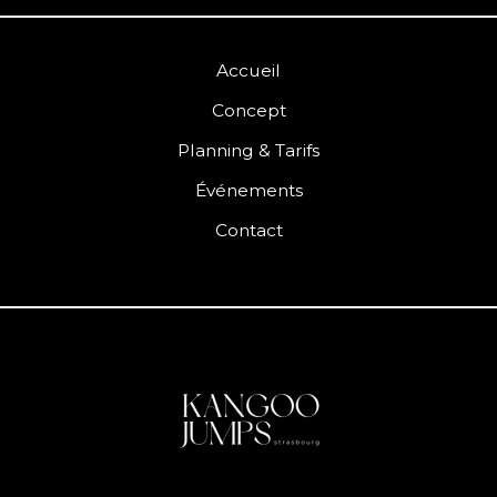
Accueil
Concept
Planning & Tarifs
Événements
Contact